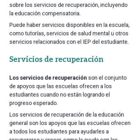
sobre los servicios de recuperación, incluyendo
la educación compensatoria.
Puede haber servicios disponibles en la escuela,
como tutorías, servicios de salud mental u otros
servicios relacionados con el IEP del estudiante.
Servicios de rec
uperación
Los servicios de recuperación
son el conjunto
de apoyos que las escuelas ofrecen a los
estudiantes cuando no están logrando el
progreso esperado.
Los servicios de recuperación de la educación
general son los apoyos que las escuelas ofrecen
a todos los estudiantes para ayudarles a
recuperarse y crecer, como la ayuda con las