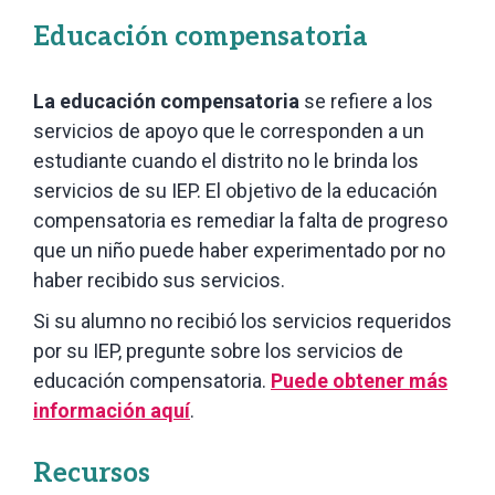
Educa
ción compensatoria
La educación compensatoria
se refiere a los
servicios de apoyo que le corresponden a un
estudiante cuando el distrito no le brinda los
servicios de su IEP. El objetivo de la educación
compensatoria es remediar la falta de progreso
que un niño puede haber experimentado por no
haber recibido sus servicios.
Si su alumno no recibió los servicios requeridos
por su IEP, pregunte sobre los servicios de
educación compensatoria.
Puede obtener más
información aquí
.
R
ecursos