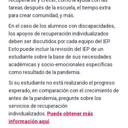
tareas después de la escuela, el tiempo extra
para crear comunidad, y más.
En el caso de los alumnos con discapacidades,
los apoyos de recuperación individualizados
deben ser discutidos por cada equipo del IEP.
Esto puede incluir la revisión del IEP de un
estudiante sobre la base de sus necesidades
académicas y socio-emocionales específicas
como resultado de la pandemia.
Si su estudiante no está realizando el progreso
esperado, en comparación con el crecimiento de
antes de la pandemia, pregunte sobre los
servicios de recuperación
individualizados.
Puede obtener más
información aquí
.