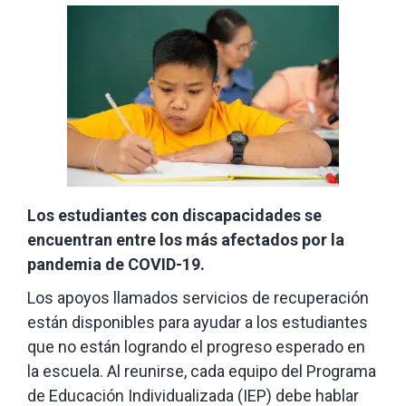
Los
estudiantes con discapacidades se
encuentran entre los más afectados por la
pandemia de
COVID-19.
Los apoyos llamados servicios de recuperación
están disponibles para ayudar a los estudiantes
que no están logrando el progreso esperado en
la escuela. Al reunirse, cada equipo del Programa
de Educación Individualizada (IEP) debe hablar